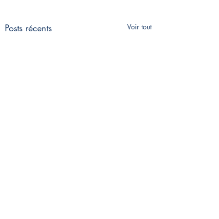
Posts récents
Voir tout
Commentaires